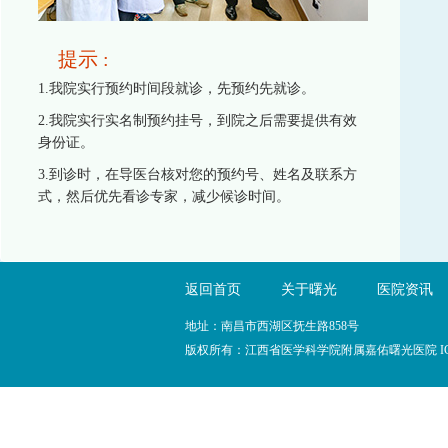
提示 :
1.我院实行预约时间段就诊，先预约先就诊。
2.我院实行实名制预约挂号，到院之后需要提供有效
身份证。
3.到诊时，在导医台核对您的预约号、姓名及联系方
式，然后优先看诊专家，减少候诊时间。
返回首页
关于曙光
医院资讯
地址：南昌市西湖区抚生路858号
版权所有：江西省医学科学院附属嘉佑曙光医院 I