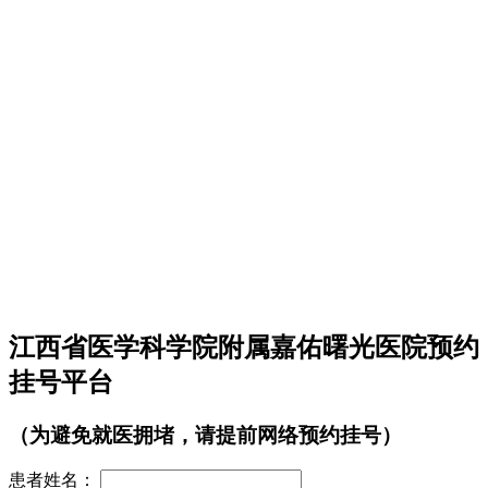
江西省医学科学院附属嘉佑曙光医院预约
挂号平台
（为避免就医拥堵，请提前网络预约挂号）
患者姓名：