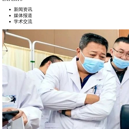
新闻资讯
媒体报道
学术交流