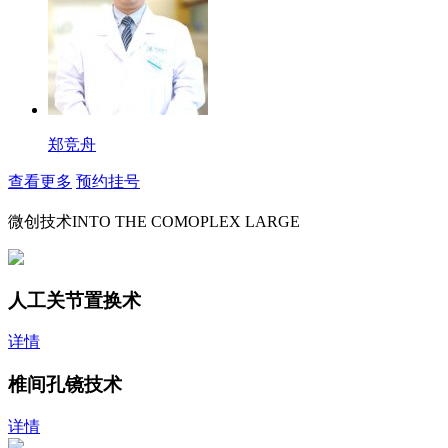
郑竞舟
查看更多
预约挂号
微创技术
INTO THE COMOPLEX LARGE
人工关节置换术
详情
椎间孔镜技术
详情