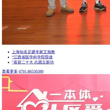
上海知名足踝专家王旭教
“江西省医学科学院昏迷
“喜迎二十大 志愿立新功
查看更多
0791-86530389