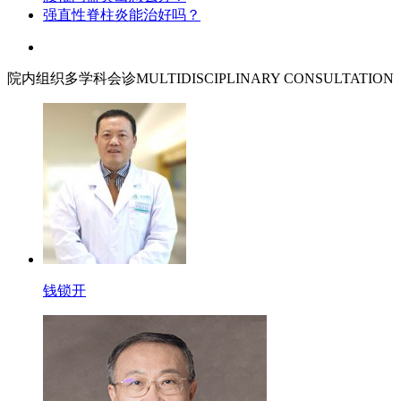
强直性脊柱炎能治好吗？
院内组织多学科会诊
MULTIDISCIPLINARY CONSULTATION
钱锁开