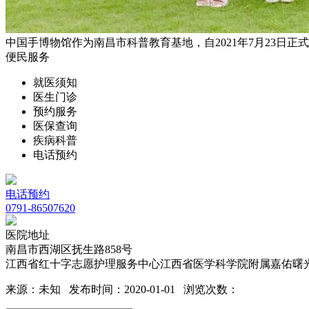
中国手博物馆作为南昌市科普教育基地，自2021年7月23日正式开
便民服务
就医须知
医生门诊
预约服务
医保查询
疾病科普
电话预约
电话预约
0791-86507620
医院地址
南昌市西湖区抚生路858号
江西省红十字志愿护理服务中心江西省医学科学院附属嘉佑曙
来源：未知 发布时间：2020-01-01 浏览次数：