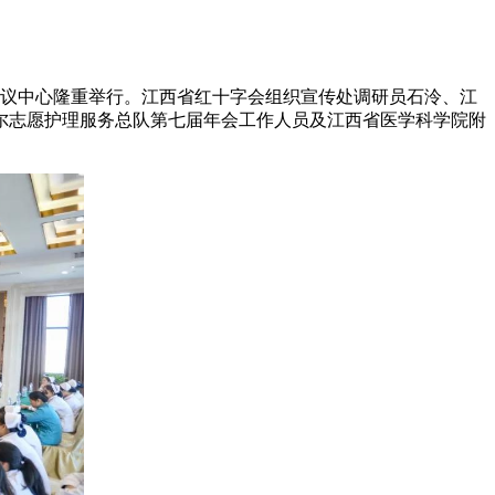
议中心隆重举行。江西省红十字会组织宣传处调研员石泠、江
尔志愿护理服务总队第七届年会工作人员及江西省医学科学院附