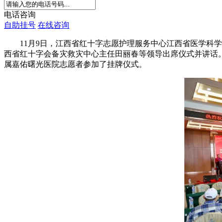
电话咨询
自助挂号
在线咨询
11月9日，江西省红十字志愿护理服务中心江西省医学科学
西省红十字会备灾救灾中心主任田丽春等领导出席仪式并讲话
属嘉佑曙光医院志愿者参加了挂牌仪式。