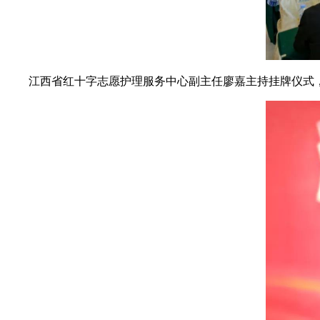
江西省红十字志愿护理服务中心副主任廖嘉主持挂牌仪式，