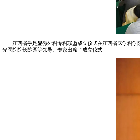
江西省手足显微外科专科联盟成立仪式在江西省医学科学院
光医院院长陈园等领导、专家出席了成立仪式。