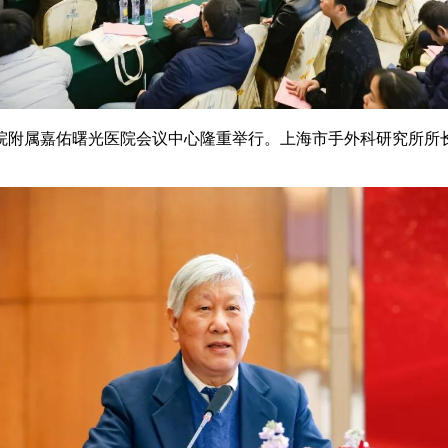
附属嘉佑曙光医院会议中心隆重举行。上海市手外科研究所所长