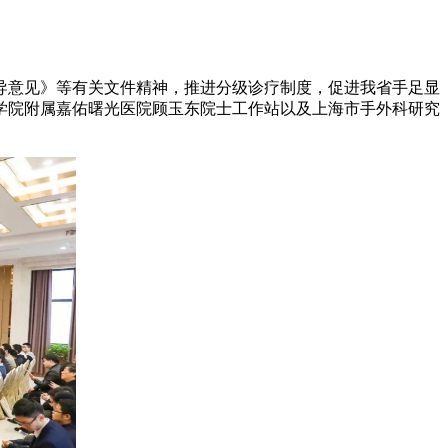
意见》等有关文件精神，推进分级诊疗制度，促进我省手足显
科学院附属嘉佑曙光医院顾玉东院士工作站以及上海市手外科研究
。