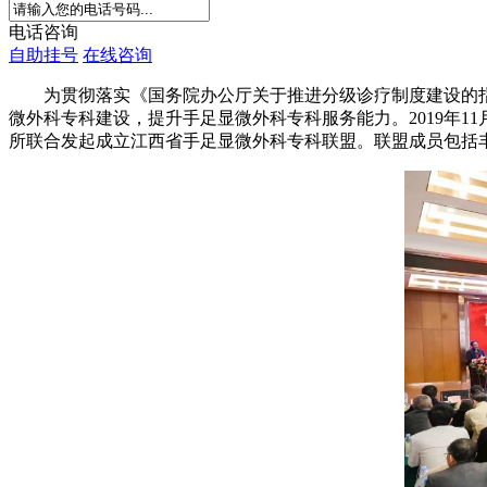
电话咨询
自助挂号
在线咨询
为贯彻落实《国务院办公厅关于推进分级诊疗制度建设的指
微外科专科建设，提升手足显微外科专科服务能力。2019年
所联合发起成立江西省手足显微外科专科联盟。联盟成员包括