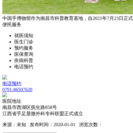
中国手博物馆作为南昌市科普教育基地，自2021年7月23日正式开
便民服务
就医须知
医生门诊
预约服务
医保查询
疾病科普
电话预约
电话预约
0791-86507620
医院地址
南昌市西湖区抚生路858号
江西省手足显微外科专科联盟正式成立
来源：未知 发布时间：2020-01-01 浏览次数：