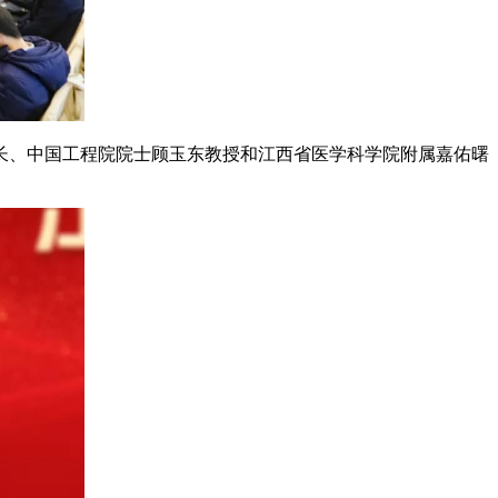
、中国工程院院士顾玉东教授和江西省医学科学院附属嘉佑曙