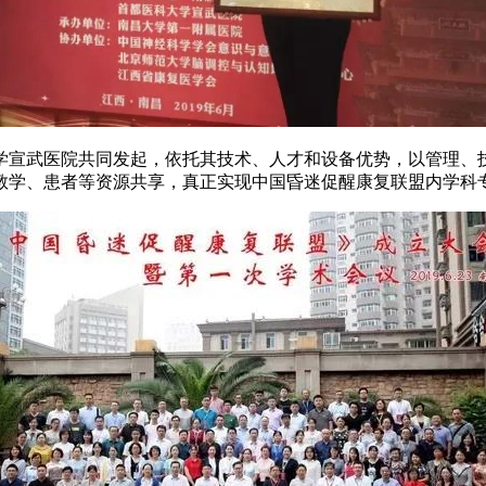
宣武医院共同发起，依托其技术、人才和设备优势，以管理、技
教学、患者等资源共享，真正实现中国昏迷促醒康复联盟内学科