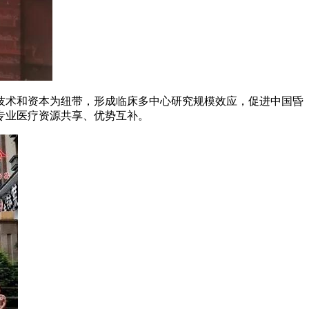
术和资本为纽带，形成临床多中心研究规模效应，促进中国昏
专业医疗资源共享、优势互补。