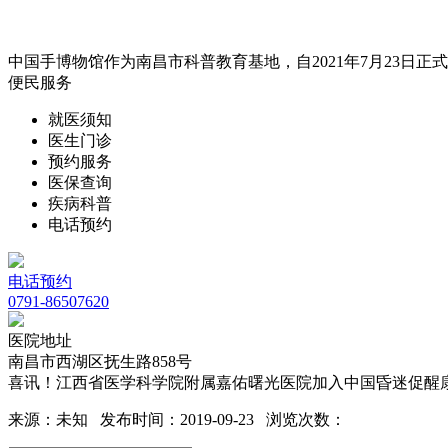
中国手博物馆作为南昌市科普教育基地，自2021年7月23日正式开
便民服务
就医须知
医生门诊
预约服务
医保查询
疾病科普
电话预约
电话预约
0791-86507620
医院地址
南昌市西湖区抚生路858号
喜讯！江西省医学科学院附属嘉佑曙光医院加入中国昏迷促醒
来源：未知 发布时间：2019-09-23 浏览次数：