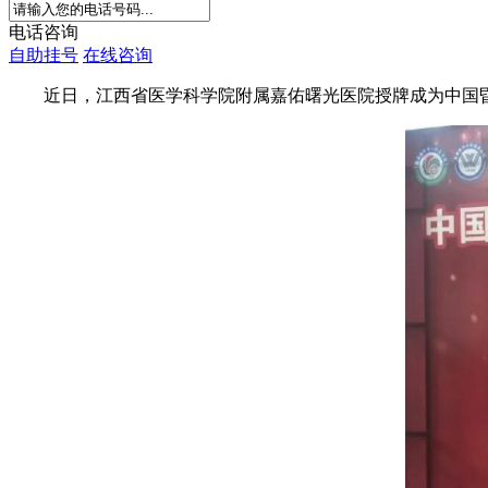
电话咨询
自助挂号
在线咨询
近日，江西省医学科学院附属嘉佑曙光医院授牌成为中国昏