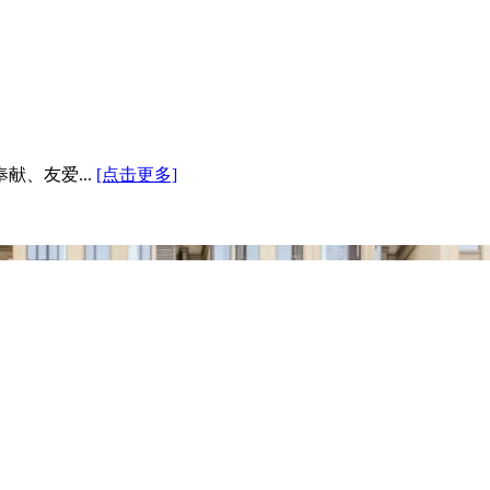
、友爱...
[点击更多]