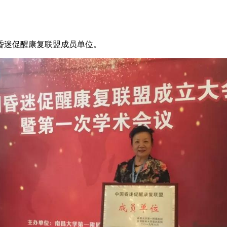
迷促醒康复联盟成员单位。