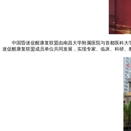
中国昏迷促醒康复联盟由南昌大学附属医院与首都医科大学
迷促醒康复联盟成员单位共同发展，实现专家、临床、科研、