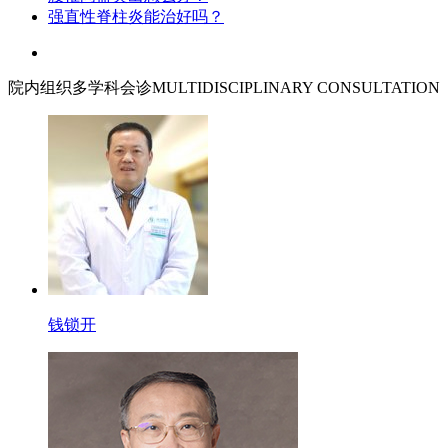
强直性脊柱炎能治好吗？
院内组织多学科会诊
MULTIDISCIPLINARY CONSULTATION
钱锁开