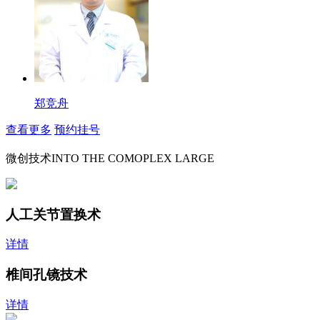
郑竞舟
查看更多
预约挂号
微创技术
INTO THE COMOPLEX LARGE
人工关节置换术
详情
椎间孔镜技术
详情