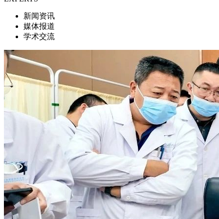
新闻资讯
媒体报道
学术交流