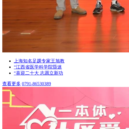
上海知名足踝专家王旭教
“江西省医学科学院昏迷
“喜迎二十大 志愿立新功
查看更多
0791-86530389