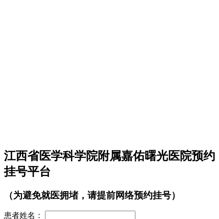
江西省医学科学院附属嘉佑曙光医院预约
挂号平台
（为避免就医拥堵，请提前网络预约挂号）
患者姓名：